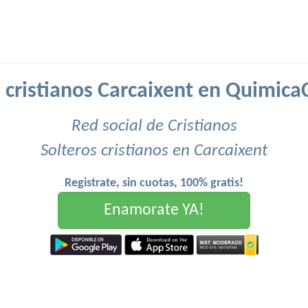
 cristianos Carcaixent en Quimica
Red social de Cristianos
Solteros cristianos en Carcaixent
Registrate, sin cuotas, 100% gratis!
Enamorate YA!