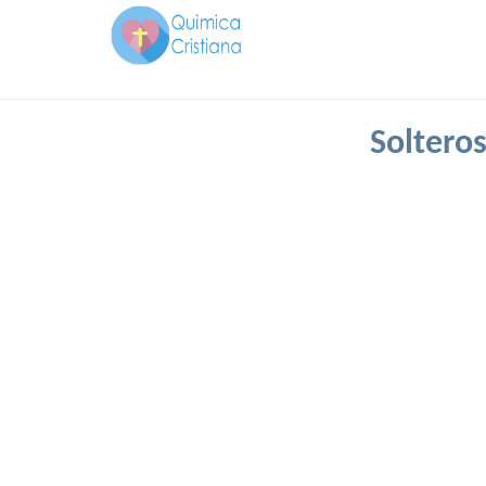
Solteros