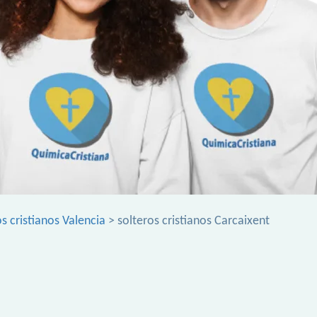
os cristianos Valencia
> solteros cristianos Carcaixent