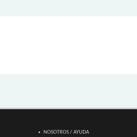
NOSOTROS / AYUDA