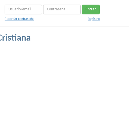
Entrar
Recordar contraseña
Registro
Cristiana