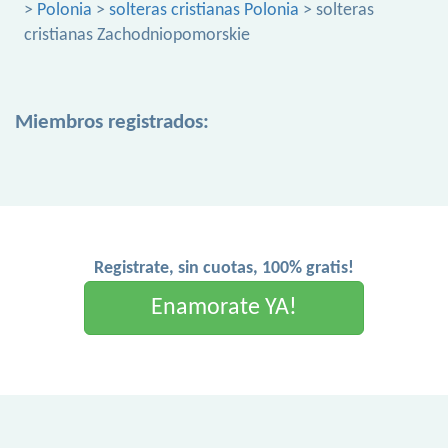
>
Polonia
>
solteras cristianas Polonia
> solteras
cristianas Zachodniopomorskie
Miembros registrados:
Registrate, sin cuotas, 100% gratis!
Enamorate YA!