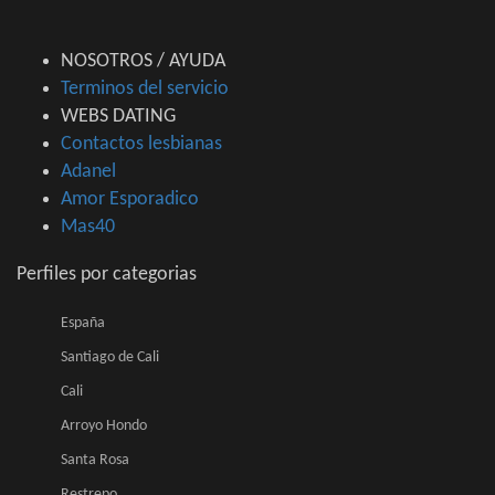
NOSOTROS / AYUDA
Terminos del servicio
WEBS DATING
Contactos lesbianas
Adanel
Amor Esporadico
Mas40
Perfiles por categorias
España
Santiago de Cali
Cali
Arroyo Hondo
Santa Rosa
Restrepo