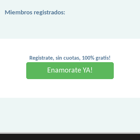
Miembros registrados:
Registrate, sin cuotas, 100% gratis!
Enamorate YA!