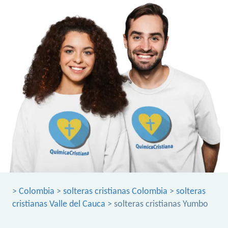
>
Colombia
>
solteras cristianas Colombia
>
solteras
cristianas Valle del Cauca
> solteras cristianas Yumbo