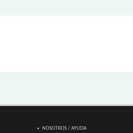
NOSOTROS / AYUDA