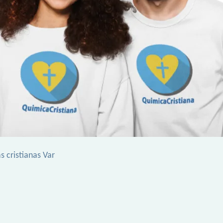
s cristianas Var