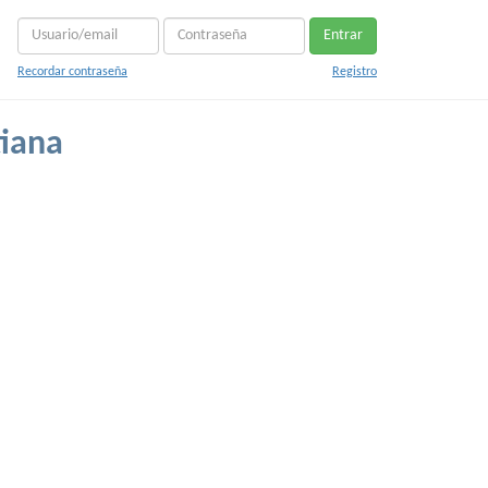
Entrar
Recordar contraseña
Registro
tiana