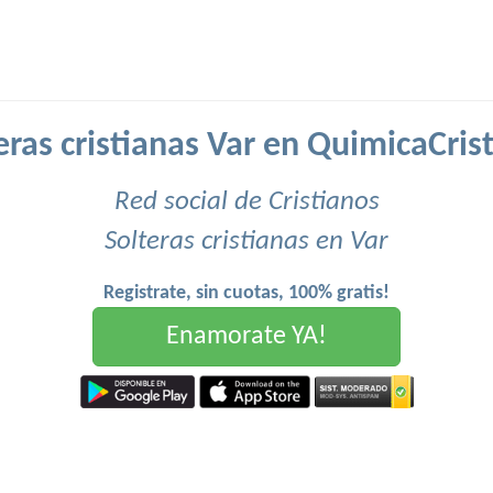
eras cristianas Var en QuimicaCris
Red social de Cristianos
Solteras cristianas en Var
Registrate, sin cuotas, 100% gratis!
Enamorate YA!