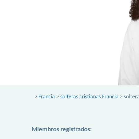
>
Francia
>
solteras cristianas Francia
> soltera
Miembros registrados: