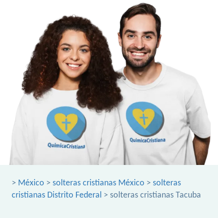
>
México
>
solteras cristianas México
>
solteras
cristianas Distrito Federal
> solteras cristianas Tacuba