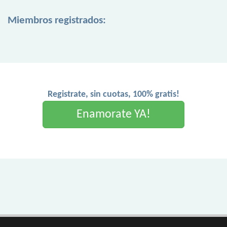
Miembros registrados:
Registrate, sin cuotas, 100% gratis!
Enamorate YA!