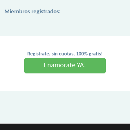
Miembros registrados:
Registrate, sin cuotas, 100% gratis!
Enamorate YA!