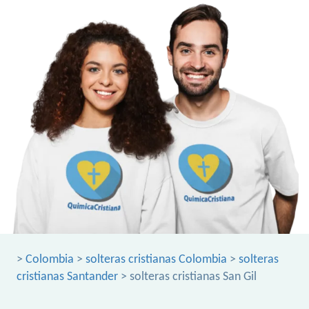
>
Colombia
>
solteras cristianas Colombia
>
solteras
cristianas Santander
> solteras cristianas San Gil