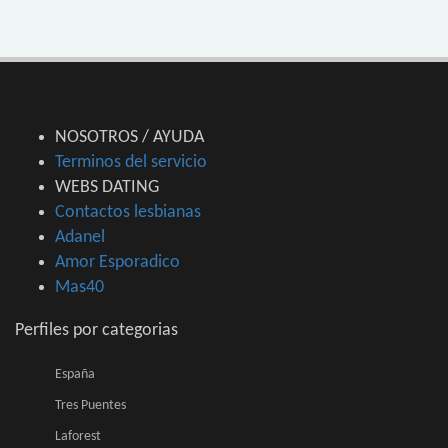
NOSOTROS / AYUDA
Terminos del servicio
WEBS DATING
Contactos lesbianas
Adanel
Amor Esporadico
Mas40
Perfiles por categorias
España
Tres Puentes
Laforest