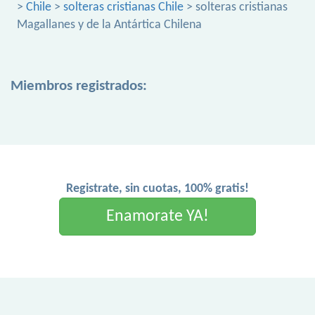
>
Chile
>
solteras cristianas Chile
> solteras cristianas
Magallanes y de la Antártica Chilena
Miembros registrados:
Registrate, sin cuotas, 100% gratis!
Enamorate YA!