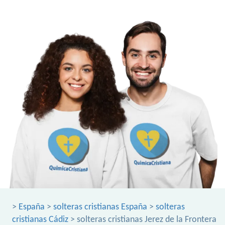
>
España
>
solteras cristianas España
>
solteras
cristianas Cádiz
> solteras cristianas Jerez de la Frontera