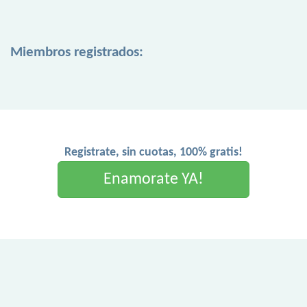
Miembros registrados:
Registrate, sin cuotas, 100% gratis!
Enamorate YA!