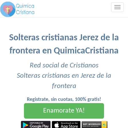
Togg
navig
Solteras cristianas Jerez de la
frontera en QuimicaCristiana
Red social de Cristianos
Solteras cristianas en Jerez de la
frontera
Registrate, sin cuotas, 100% gratis!
Enamorate YA!