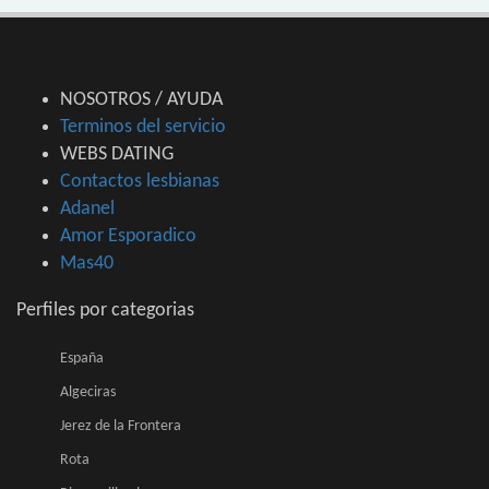
NOSOTROS / AYUDA
Terminos del servicio
WEBS DATING
Contactos lesbianas
Adanel
Amor Esporadico
Mas40
Perfiles por categorias
España
Algeciras
Jerez de la Frontera
Rota