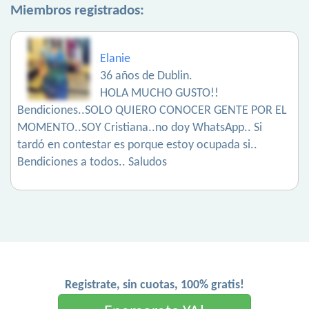
Miembros registrados:
Elanie
36 años de Dublin.
HOLA MUCHO GUSTO!!
Bendiciones..SOLO QUIERO CONOCER GENTE POR EL
MOMENTO..SOY Cristiana..no doy WhatsApp.. Si
tardó en contestar es porque estoy ocupada si..
Bendiciones a todos.. Saludos
Registrate, sin cuotas, 100% gratis!