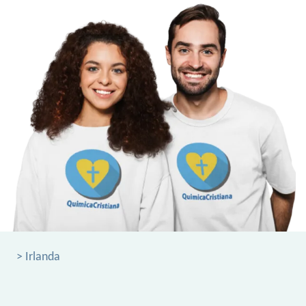
> Irlanda