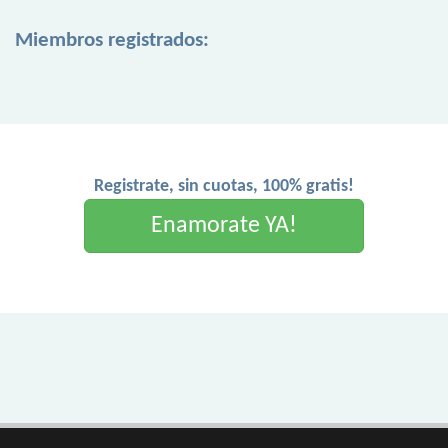
Miembros registrados:
Registrate, sin cuotas, 100% gratis!
Enamorate YA!