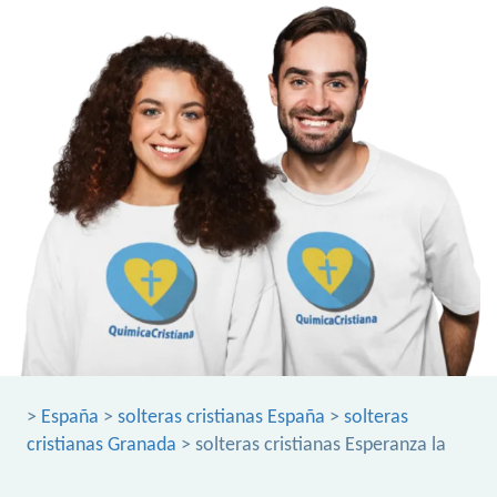
>
España
>
solteras cristianas España
>
solteras
cristianas Granada
> solteras cristianas Esperanza la