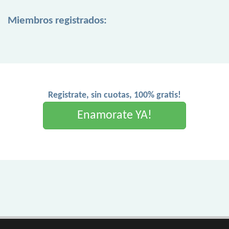
Miembros registrados:
Registrate, sin cuotas, 100% gratis!
Enamorate YA!