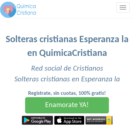
Togg
navig
Solteras cristianas Esperanza la
en QuimicaCristiana
Red social de Cristianos
Solteras cristianas en Esperanza la
Registrate, sin cuotas, 100% gratis!
Enamorate YA!