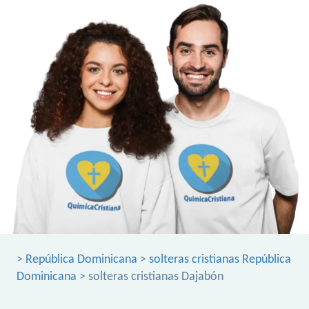
>
República Dominicana
>
solteras cristianas República
Dominicana
> solteras cristianas Dajabón