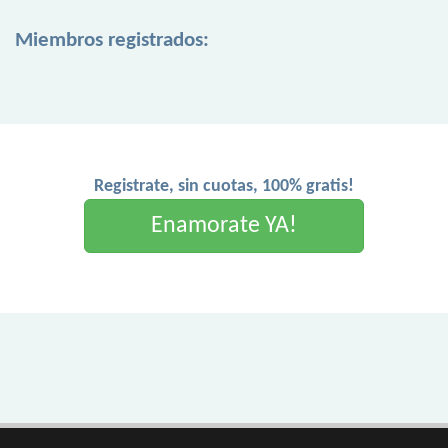
Miembros registrados:
Registrate, sin cuotas, 100% gratis!
Enamorate YA!