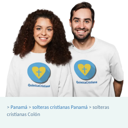
>
Panamá
>
solteras cristianas Panamá
> solteras
cristianas Colón