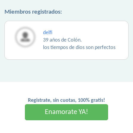
Miembros registrados:
delfi
39 años de Colón.
los tiempos de dios son perfectos
Registrate, sin cuotas, 100% gratis!
Enamorate YA!