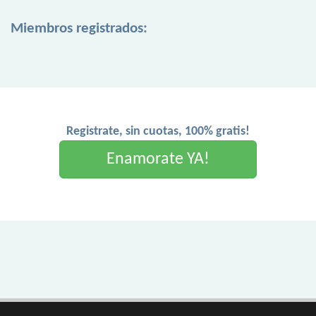
Miembros registrados:
Registrate, sin cuotas, 100% gratis!
Enamorate YA!