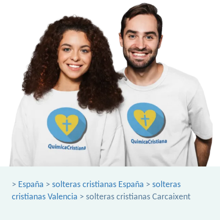
>
España
>
solteras cristianas España
>
solteras
cristianas Valencia
> solteras cristianas Carcaixent