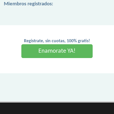
Miembros registrados:
Registrate, sin cuotas, 100% gratis!
Enamorate YA!