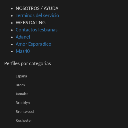
NOSOTROS / AYUDA
Terminos del servicio
WEBS DATING
Contactos lesbianas
Adanel
Amor Esporadico
Mas40
Perfiles por categorias
España
Bronx
Jamaica
Brooklyn
Brentwood
Rochester