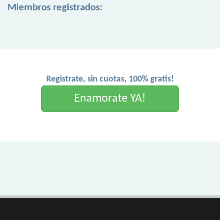
Miembros registrados:
Registrate, sin cuotas, 100% gratis!
Enamorate YA!