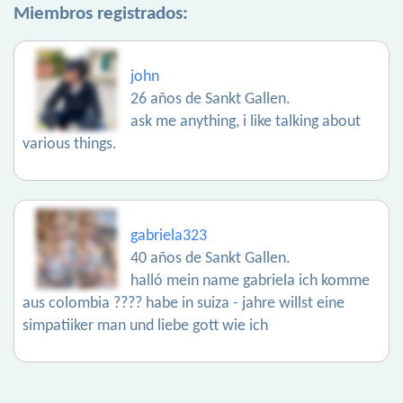
Miembros registrados:
john
26 años de Sankt Gallen.
ask me anything, i like talking about
various things.
gabriela323
40 años de Sankt Gallen.
halló mein name gabriela ich komme
aus colombia ???? habe in suiza - jahre willst eine
simpatiiker man und liebe gott wie ich