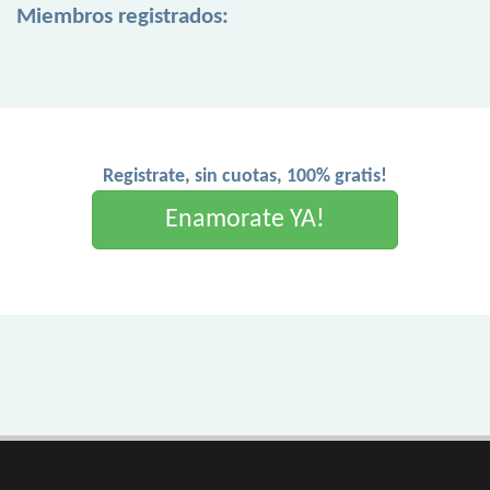
Miembros registrados:
Registrate, sin cuotas, 100% gratis!
Enamorate YA!