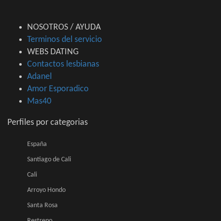
NOSOTROS / AYUDA
Terminos del servicio
WEBS DATING
Contactos lesbianas
Adanel
Amor Esporadico
Mas40
Perfiles por categorias
España
Santiago de Cali
Cali
Arroyo Hondo
Santa Rosa
Restrepo