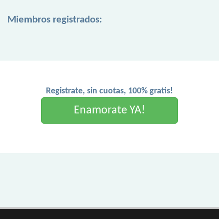
Miembros registrados:
Registrate, sin cuotas, 100% gratis!
Enamorate YA!