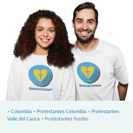
>
Colombia
>
Protestantes Colombia
>
Protestantes
Valle del Cauca
> Protestantes Yumbo