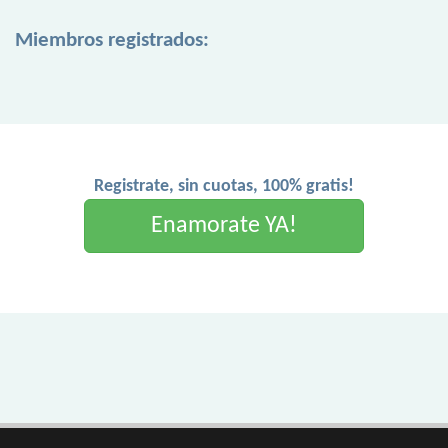
Miembros registrados:
Registrate, sin cuotas, 100% gratis!
Enamorate YA!