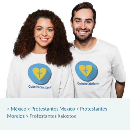
>
México
>
Protestantes México
>
Protestantes
Morelos
> Protestantes Xaloxtoc