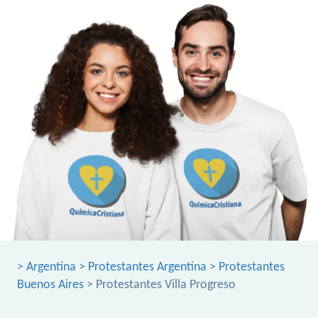
>
Argentina
>
Protestantes Argentina
>
Protestantes
Buenos Aires
> Protestantes Villa Progreso