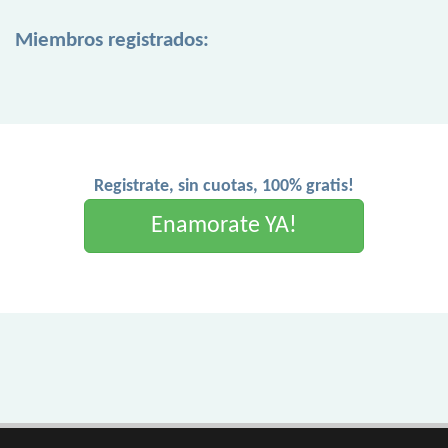
Miembros registrados:
Registrate, sin cuotas, 100% gratis!
Enamorate YA!