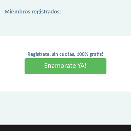
Miembros registrados:
Registrate, sin cuotas, 100% gratis!
Enamorate YA!