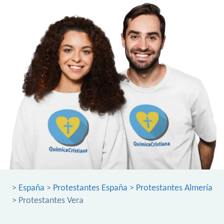
>
España
>
Protestantes España
>
Protestantes Almería
> Protestantes Vera