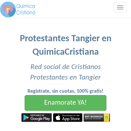
Togg
navig
Protestantes Tangier en
QuimicaCristiana
Red social de Cristianos
Protestantes en Tangier
Registrate, sin cuotas, 100% gratis!
Enamorate YA!