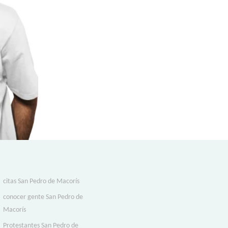
citas San Pedro de Macorís
conocer gente San Pedro de
Macorís
Protestantes San Pedro de