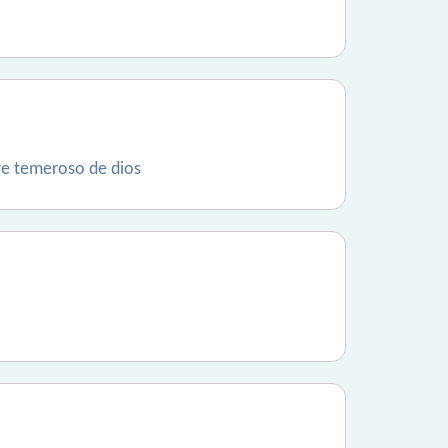
bre temeroso de dios