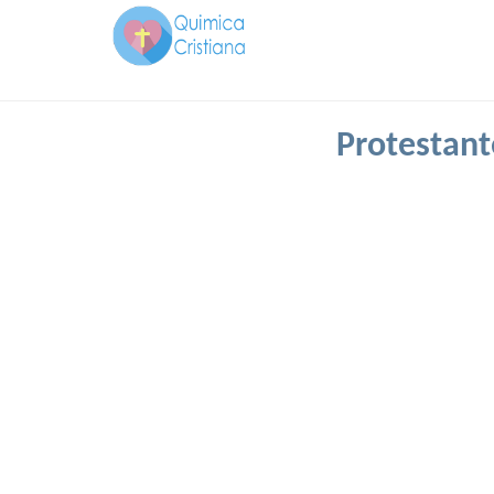
Protestant