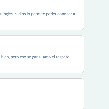
r ingles. si dios lo permite poder conocer a
y bien, pero eso se gana. amo el respeto,