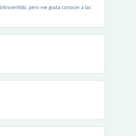
 introvertido, pero me gusta conocer a las