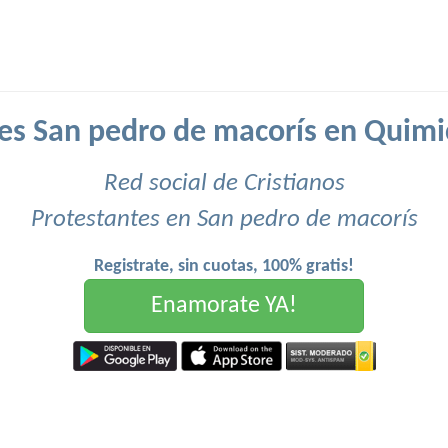
es San pedro de macorís en Quimi
Red social de Cristianos
Protestantes en San pedro de macorís
Registrate, sin cuotas, 100% gratis!
Enamorate YA!