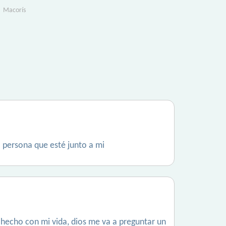
Macorís
a persona que esté junto a mi
 hecho con mi vida, dios me va a preguntar un