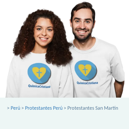
>
Perú
>
Protestantes Perú
> Protestantes San Martín