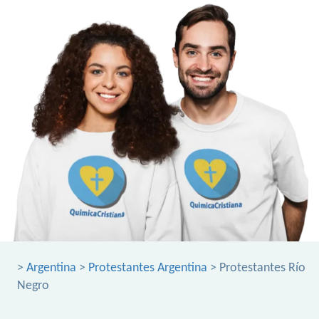
>
Argentina
>
Protestantes Argentina
> Protestantes Río
Negro