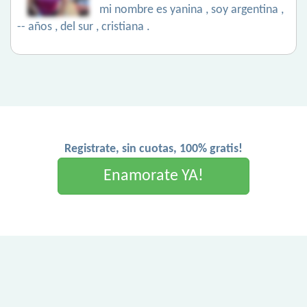
mi nombre es yanina , soy argentina ,
-- años , del sur , cristiana .
Registrate, sin cuotas, 100% gratis!
Enamorate YA!