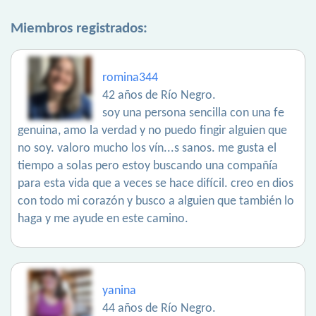
Miembros registrados:
romina344
42 años de Río Negro.
soy una persona sencilla con una fe
genuina, amo la verdad y no puedo fingir alguien que
no soy. valoro mucho los vín...s sanos. me gusta el
tiempo a solas pero estoy buscando una compañía
para esta vida que a veces se hace difícil. creo en dios
con todo mi corazón y busco a alguien que también lo
haga y me ayude en este camino.
yanina
44 años de Río Negro.