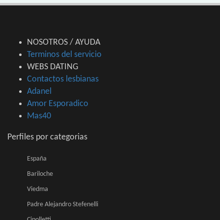
NOSOTROS / AYUDA
Terminos del servicio
WEBS DATING
Contactos lesbianas
Adanel
Amor Esporadico
Mas40
Perfiles por categorias
España
Bariloche
Viedma
Padre Alejandro Stefenelli
Cipolletti