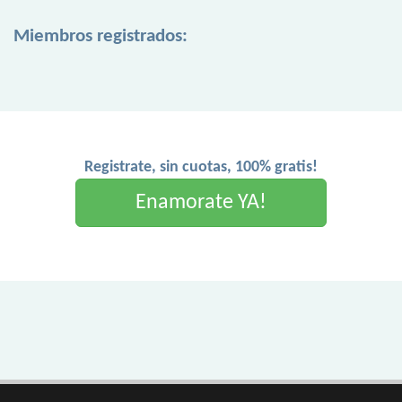
Miembros registrados:
Registrate, sin cuotas, 100% gratis!
Enamorate YA!