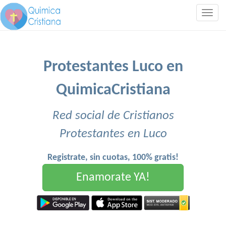
Togg
navig
Protestantes Luco en
QuimicaCristiana
Red social de Cristianos
Protestantes en Luco
Registrate, sin cuotas, 100% gratis!
Enamorate YA!