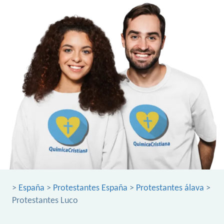
>
España
>
Protestantes España
>
Protestantes álava
>
Protestantes Luco