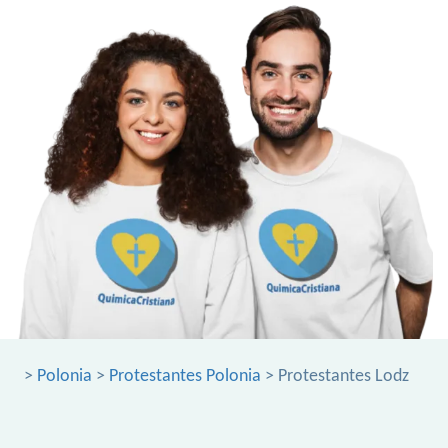
>
Polonia
>
Protestantes Polonia
> Protestantes Lodz