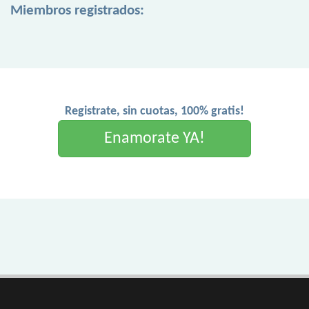
Miembros registrados:
Registrate, sin cuotas, 100% gratis!
Enamorate YA!