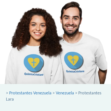
>
Protestantes Venezuela
>
Venezuela
> Protestantes
Lara