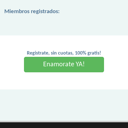
Miembros registrados:
Registrate, sin cuotas, 100% gratis!
Enamorate YA!