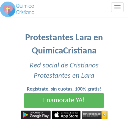
Togg
navig
Protestantes Lara en
QuimicaCristiana
Red social de Cristianos
Protestantes en Lara
Registrate, sin cuotas, 100% gratis!
Enamorate YA!