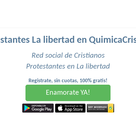
stantes La libertad en QuimicaCri
Red social de Cristianos
Protestantes en La libertad
Registrate, sin cuotas, 100% gratis!
Enamorate YA!