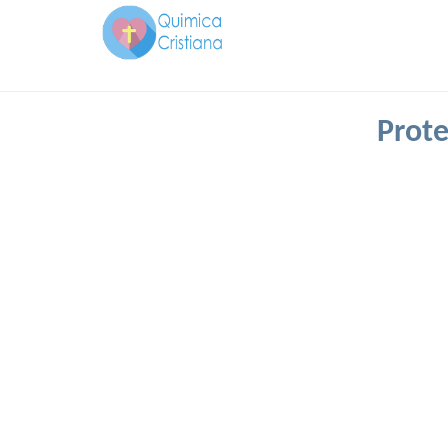
Prote