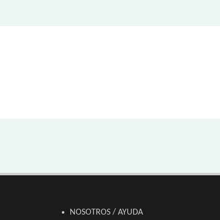
NOSOTROS / AYUDA