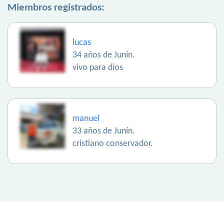
Miembros registrados:
lucas
34 años de Junín.
vivo para dios
manuel
33 años de Junín.
cristiano conservador.