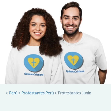
>
Perú
>
Protestantes Perú
> Protestantes Junín