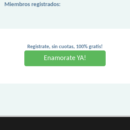
Miembros registrados:
Registrate, sin cuotas, 100% gratis!
Enamorate YA!