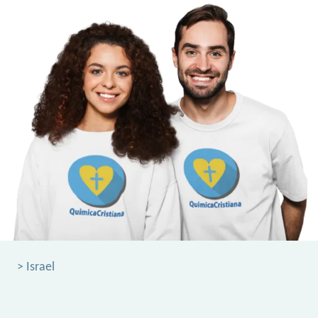
> Israel