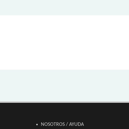
NOSOTROS / AYUDA