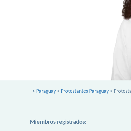
>
Paraguay
>
Protestantes Paraguay
> Protest
Miembros registrados: