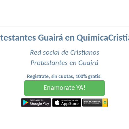
testantes Guairá en QuimicaCrist
Red social de Cristianos
Protestantes en Guairá
Registrate, sin cuotas, 100% gratis!
Enamorate YA!