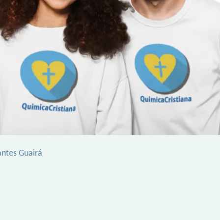
antes Guairá