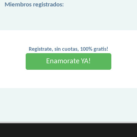
Miembros registrados:
Registrate, sin cuotas, 100% gratis!
Enamorate YA!