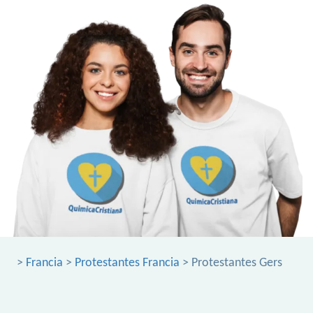
>
Francia
>
Protestantes Francia
> Protestantes Gers