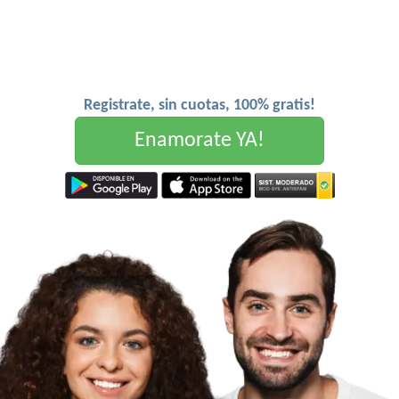
Registrate, sin cuotas, 100% gratis!
Enamorate YA!