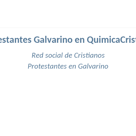
estantes Galvarino en QuimicaCris
Red social de Cristianos
Protestantes en Galvarino