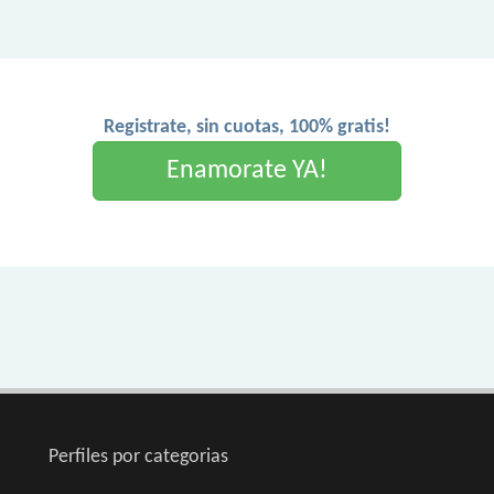
Registrate, sin cuotas, 100% gratis!
Enamorate YA!
Perfiles por categorias