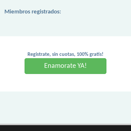
Miembros registrados:
Registrate, sin cuotas, 100% gratis!
Enamorate YA!