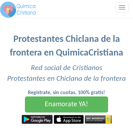
Togg
navig
Protestantes Chiclana de la
frontera en QuimicaCristiana
Red social de Cristianos
Protestantes en Chiclana de la frontera
Registrate, sin cuotas, 100% gratis!
Enamorate YA!