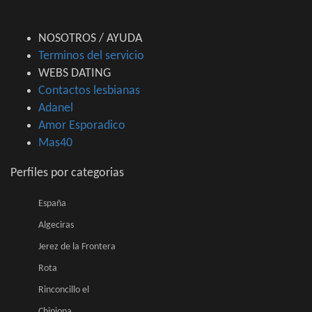
NOSOTROS / AYUDA
Terminos del servicio
WEBS DATING
Contactos lesbianas
Adanel
Amor Esporadico
Mas40
Perfiles por categorias
España
Algeciras
Jerez de la Frontera
Rota
Rinconcillo el
Chipiona