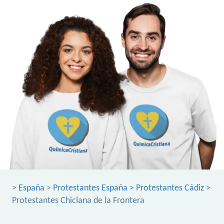
>
España
>
Protestantes España
>
Protestantes Cádiz
>
Protestantes Chiclana de la Frontera