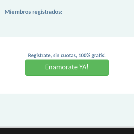
Miembros registrados:
Registrate, sin cuotas, 100% gratis!
Enamorate YA!