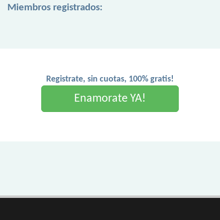
Miembros registrados:
Registrate, sin cuotas, 100% gratis!
Enamorate YA!