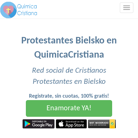
Togg
navig
Protestantes Bielsko en
QuimicaCristiana
Red social de Cristianos
Protestantes en Bielsko
Registrate, sin cuotas, 100% gratis!
Enamorate YA!