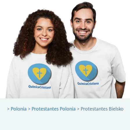
>
Polonia
>
Protestantes Polonia
> Protestantes Bielsko