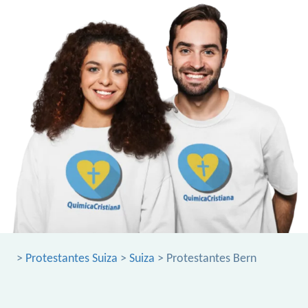
>
Protestantes Suiza
>
Suiza
> Protestantes Bern