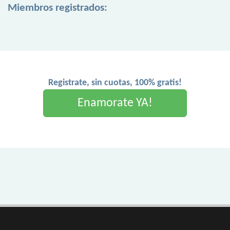
Miembros registrados:
Registrate, sin cuotas, 100% gratis!
Enamorate YA!