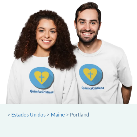
>
Estados Unidos
>
Maine
> Portland