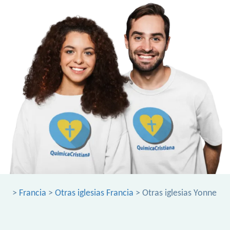
>
Francia
>
Otras iglesias Francia
> Otras iglesias Yonne