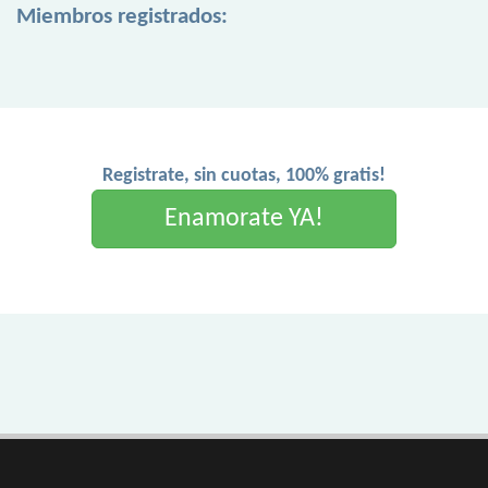
Miembros registrados:
Registrate, sin cuotas, 100% gratis!
Enamorate YA!