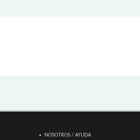
NOSOTROS / AYUDA