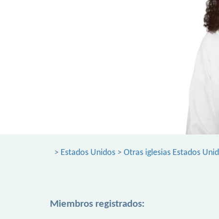
>
Estados Unidos
>
Otras iglesias Estados Uni
Miembros registrados: