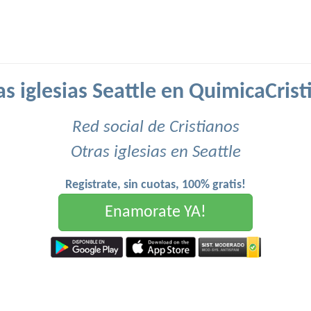
as iglesias Seattle en QuimicaCrist
Red social de Cristianos
Otras iglesias en Seattle
Registrate, sin cuotas, 100% gratis!
Enamorate YA!