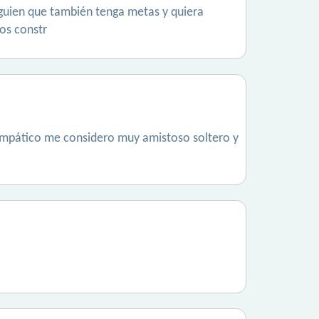
lguien que también tenga metas y quiera
os constr
simpático me considero muy amistoso soltero y