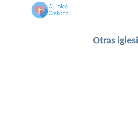
Otras igle