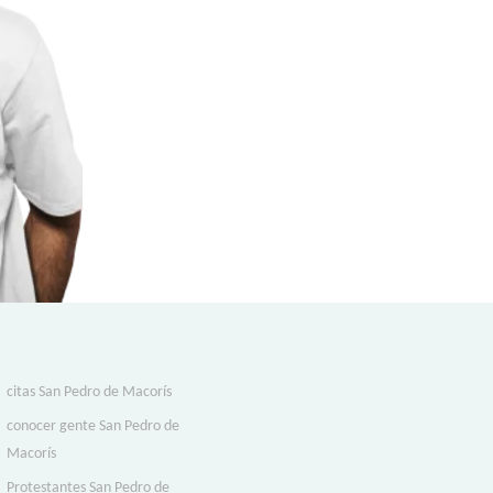
citas San Pedro de Macorís
conocer gente San Pedro de
Macorís
Protestantes San Pedro de