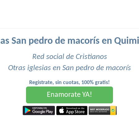
sias San pedro de macorís en Quimi
Red social de Cristianos
Otras iglesias en San pedro de macorís
Registrate, sin cuotas, 100% gratis!
Enamorate YA!