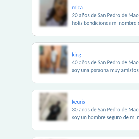
mica
20 años de San Pedro de Maco
holis bendiciones mi nombre e
king
40 años de San Pedro de Maco
soy una persona muy amistos
keuris
30 años de San Pedro de Maco
soy un hombre seguro de mi