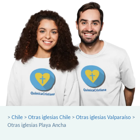
>
Chile
>
Otras iglesias Chile
>
Otras iglesias Valparaíso
>
Otras iglesias Playa Ancha