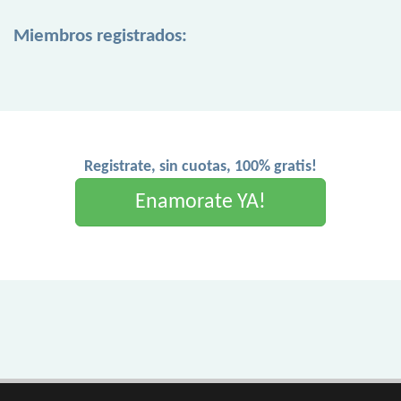
Miembros registrados:
Registrate, sin cuotas, 100% gratis!
Enamorate YA!