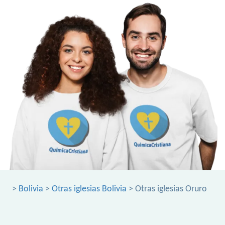
>
Bolivia
>
Otras iglesias Bolivia
> Otras iglesias Oruro