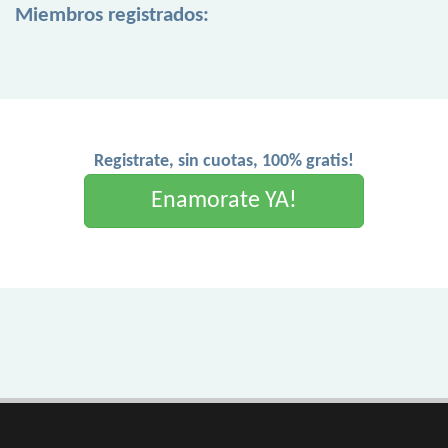
Miembros registrados:
Registrate, sin cuotas, 100% gratis!
Enamorate YA!