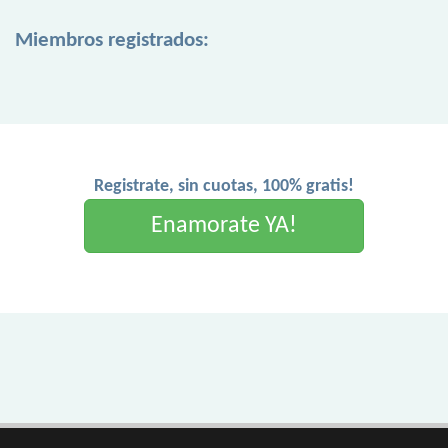
Miembros registrados:
Registrate, sin cuotas, 100% gratis!
Enamorate YA!