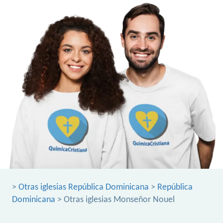
>
Otras iglesias República Dominicana
>
República
Dominicana
> Otras iglesias Monseñor Nouel