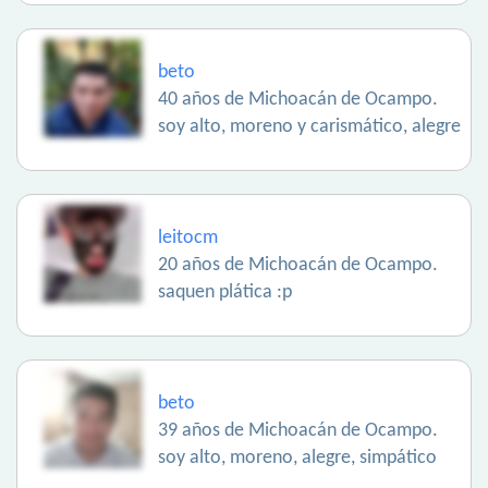
beto
40 años de Michoacán de Ocampo.
soy alto, moreno y carismático, alegre
leitocm
20 años de Michoacán de Ocampo.
saquen plática :p
beto
39 años de Michoacán de Ocampo.
soy alto, moreno, alegre, simpático