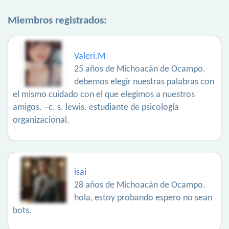
Miembros registrados:
Valeri.M
25 años de Michoacán de Ocampo.
debemos elegir nuestras palabras con
el mismo cuidado con el que elegimos a nuestros
amigos. –c. s. lewis. estudiante de psicología
organizacional.
isai
28 años de Michoacán de Ocampo.
hola, estoy probando espero no sean
bots.