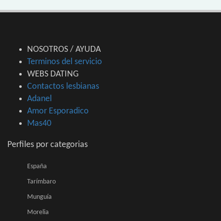
NOSOTROS / AYUDA
Terminos del servicio
WEBS DATING
Contactos lesbianas
Adanel
Amor Esporadico
Mas40
Perfiles por categorias
España
Tarímbaro
Munguía
Morelia