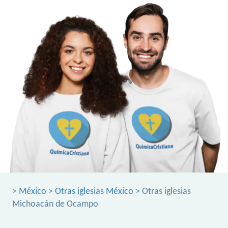
>
México
>
Otras iglesias México
> Otras iglesias
Michoacán de Ocampo