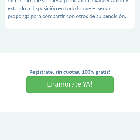
en todo lo que se pueda predicando, evangelizando y
estando a disposición en todo lo que el señor
proponga para compartir con otros de su bendición.
Registrate, sin cuotas, 100% gratis!
Enamorate YA!