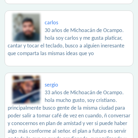
carlos
30 años de Michoacán de Ocampo.
hola soy carlos y me gusta platicar,
cantar y tocar el teclado, busco a alguien ineresante
que comparta las mismas ideas que yo
sergio
33 años de Michoacán de Ocampo.
hola mucho gusto, soy cristiano.
principalmente busco gente de la misma ciudad para
poder salir a tomar café de vez en cuando, ñ conversar
y conocernos en plan de amistad y ver si puede haber
algo más conforme al señor. el plan a futuro es servir