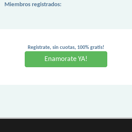
Miembros registrados:
Registrate, sin cuotas, 100% gratis!
Enamorate YA!