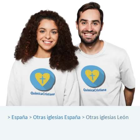
>
España
>
Otras iglesias España
> Otras iglesias León