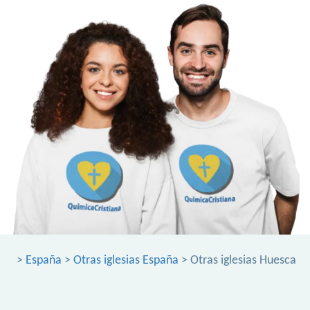
>
España
>
Otras iglesias España
> Otras iglesias Huesca