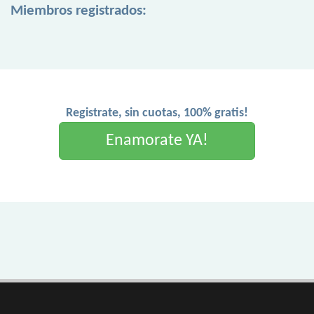
Miembros registrados:
Registrate, sin cuotas, 100% gratis!
Enamorate YA!