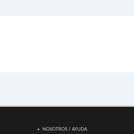
NOSOTROS / AYUDA