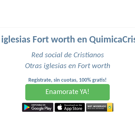
 iglesias Fort worth en QuimicaCri
Red social de Cristianos
Otras iglesias en Fort worth
Registrate, sin cuotas, 100% gratis!
Enamorate YA!