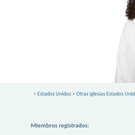
>
Estados Unidos
>
Otras iglesias Estados Uni
Miembros registrados: