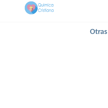
Otras